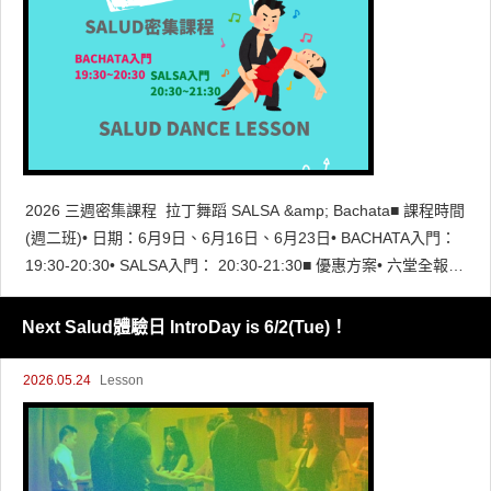
2026 三週密集課程 拉丁舞蹈 SALSA &amp; Bachata■ 課程時間
(週二班)• 日期：6月9日、6月16日、6月23日• BACHATA入門：
19:30-20:30• SALSA入門： 20:30-21:30■ 優惠方案• 六堂全報：
2,500元（原價 30
Next Salud體驗日 IntroDay is 6/2(Tue)！
2026.05.24
Lesson