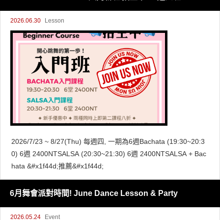
2026.06.30
Lesson
2026/7/23 ~ 8/27(Thu) 每週四, 一期為6週Bachata (19:30~20:3
0) 6週 2400NTSALSA (20:30~21:30) 6週 2400NTSALSA + Bac
hata &#x1f44d;推薦&#x1f44d;
6月舞會派對時間! June Dance Lesson & Party
2026.05.24
Event