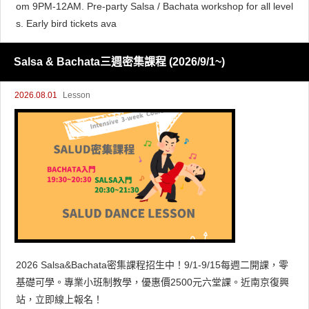
om 9PM-12AM. Pre-party Salsa / Bachata workshop for all level
s. Early bird tickets ava
Salsa & Bachata三週密集課程 (2026/9/1~)
2026.08.01
Lesson
2026 Salsa&Bachata密集課程招生中！9/1-9/15每週二開課，零
基礎可學。專業小班制教學，優惠價2500元六堂課。近南京復興
站，立即線上報名！