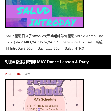
Salud體驗日來了&#x2728;專業老師帶你體驗SALSA &amp; Bac
hata！&#x1f483;&#x1f57a;&#x1f4c5;2026/6/2(Tue) Salud體驗
日 IntroDay7:30pm- Bachata8:30pm- SalsaINTRO
5月舞會派對時間! MAY Dance Lesson & Party
2026.05.04
Event