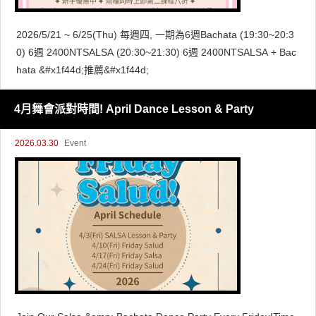
2026/5/21 ~ 6/25(Thu) 每週四, 一期為6週Bachata (19:30~20:3
0) 6週 2400NTSALSA (20:30~21:30) 6週 2400NTSALSA + Bac
hata &#x1f44d;推薦&#x1f44d;
4月舞會派對時間! April Dance Lesson & Party
2026.03.30
Event