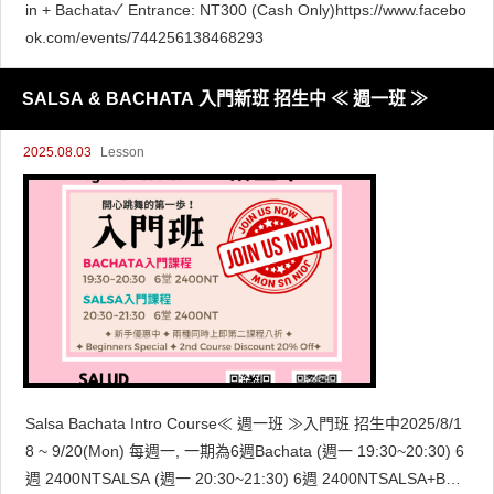
in + Bachata✓ Entrance: NT300 (Cash Only)https://www.facebo
ok.com/events/744256138468293
SALSA & BACHATA 入門新班 招生中 ≪ 週一班 ≫
2025.08.03
Lesson
Salsa Bachata Intro Course≪ 週一班 ≫入門班 招生中2025/8/1
8 ~ 9/20(Mon) 每週一, 一期為6週Bachata (週一 19:30~20:30) 6
週 2400NTSALSA (週一 20:30~21:30) 6週 2400NTSALSA+Bac