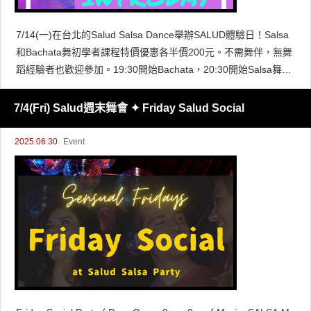
7/14(一)在台北的Salud Salsa Dance舉辦SALUD體驗日！Salsa
和Bachata舞初學者課程特價優惠各半價200元。不需舞伴，無舞
蹈經驗者也歡迎參加。19:30開始Bachata，20:30開始Salsa舞課
程。
7/4(Fri) Salud週末舞會 ✦ Friday Salud Social
2025.06.30
Event