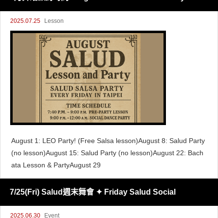
2025.07.25
Lesson
August 1: LEO Party! (Free Salsa lesson)August 8: Salud Party
(no lesson)August 15: Salud Party (no lesson)August 22: Bach
ata Lesson & PartyAugust 29
7/25(Fri) Salud週末舞會 ✦ Friday Salud Social
2025.06.30
Event