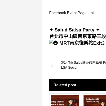
Facebook Event Page Link:
✦ Salud Salsa Party ✦
台北市中山區南京東路三段21
MRT南京復興站Exit3
3/14(fri) Salud騷莎週末舞會 Fr
LSA Social
Related post