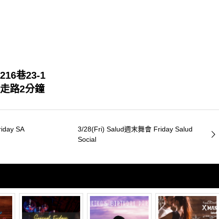
6巷23-1
 走路2分鐘
iday SA
3/28(Fri) Salud週末舞會 Friday Salud
Social