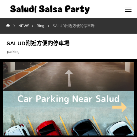
NEWS
Blog
SALUD附近方便的停車場
SALUD附近方便的停車場
parking