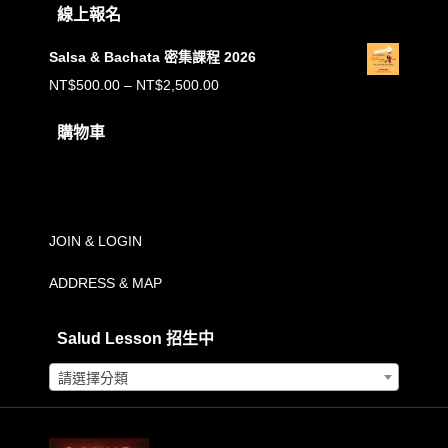
線上報名
Salsa & Bachata 密集課程 2026
價
NT$
500.00
–
NT$
2,500.00
格
購物車
範
購物車內沒有任何商品。
圍：
NT$500.00
到
JOIN & LOGIN
NT$2,500.00
ADDRESS & MAP
Salud Lesson 招生中
請選擇分類